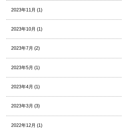
2023年11月 (1)
2023年10月 (1)
2023年7月 (2)
2023年5月 (1)
2023年4月 (1)
2023年3月 (3)
2022年12月 (1)