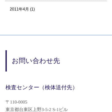
2011年4月 (1)
お問い合わせ先
検査センター（検体送付先）
〒110-0005
東京都台東区上野3-5-2 S-1ビル