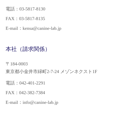
電話：03-5817-8130
FAX：03-5817-8135
E-mail：kensa@canine-lab.jp
本社（請求関係）
〒184-0003
東京都小金井市緑町2-7-24 メゾンネクスト1F
電話：042-401-2291
FAX：042-382-7384
E-mail：info@canine-lab.jp