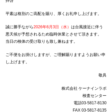
拝啓
平素は格別のご高配を賜り、厚くお礼申し上げます。
誠に勝手ながら
2026年6月3日（水）
は台風接近に伴う
悪天候が予想されるため臨時休業とさせて頂きます。
当日の検体の受け取りも致し兼ねます。
ご不便をお掛けしますが、ご理解賜りますようお願い申
し上げます。
敬具
株式会社 ケーナインラボ
検査センター
電話03-5817-8130
FAX 03-5817-8135