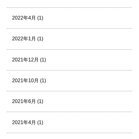
2022年4月 (1)
2022年1月 (1)
2021年12月 (1)
2021年10月 (1)
2021年6月 (1)
2021年4月 (1)