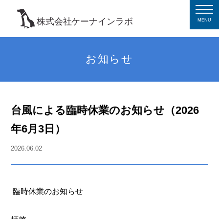
MENU
お知らせ
台風による臨時休業のお知らせ（2026
年6月3日）
2026.06.02
臨時休業のお知らせ