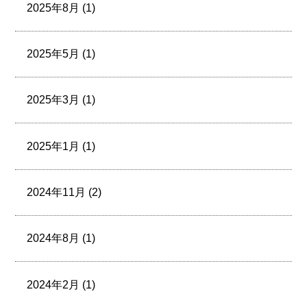
2025年8月 (1)
2025年5月 (1)
2025年3月 (1)
2025年1月 (1)
2024年11月 (2)
2024年8月 (1)
2024年2月 (1)