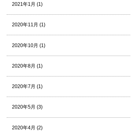
2021年1月 (1)
2020年11月 (1)
2020年10月 (1)
2020年8月 (1)
2020年7月 (1)
2020年5月 (3)
2020年4月 (2)