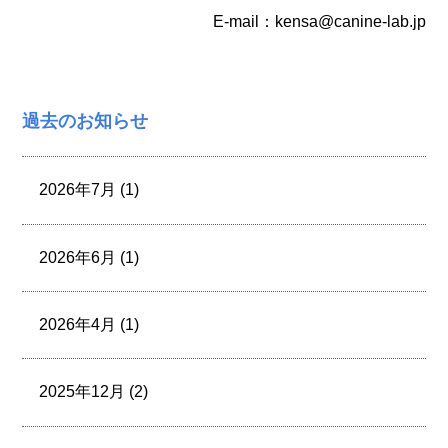
E-mail：kensa@canine-lab.jp
過去のお知らせ
2026年7月 (1)
2026年6月 (1)
2026年4月 (1)
2025年12月 (2)