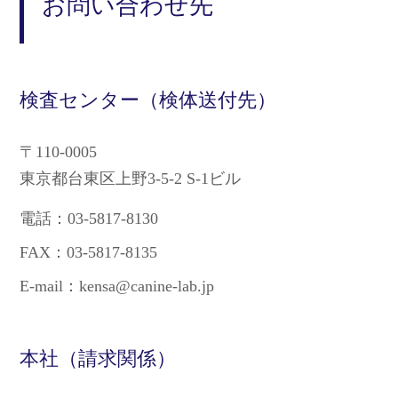
お問い合わせ先
検査センター（検体送付先）
〒110-0005
東京都台東区上野3-5-2 S-1ビル
電話：03-5817-8130
FAX：03-5817-8135
E-mail：kensa@canine-lab.jp
本社（請求関係）