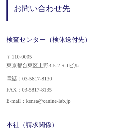
お問い合わせ先
検査センター（検体送付先）
〒110-0005
東京都台東区上野3-5-2 S-1ビル
電話：03-5817-8130
FAX：03-5817-8135
E-mail：kensa@canine-lab.jp
本社（請求関係）