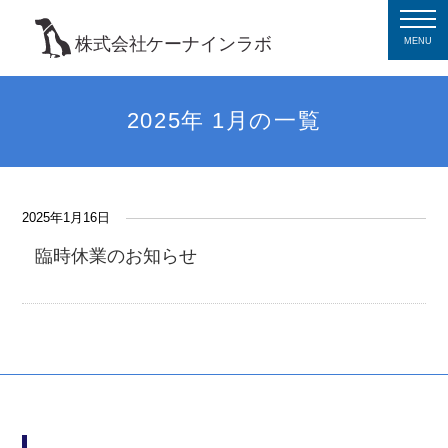
MENU
2025年 1月の一覧
2025年1月16日
臨時休業のお知らせ