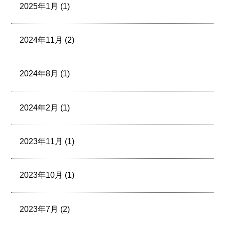
2025年1月 (1)
2024年11月 (2)
2024年8月 (1)
2024年2月 (1)
2023年11月 (1)
2023年10月 (1)
2023年7月 (2)