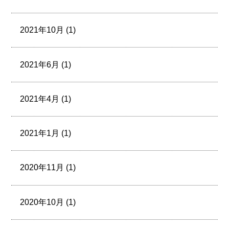
2021年10月 (1)
2021年6月 (1)
2021年4月 (1)
2021年1月 (1)
2020年11月 (1)
2020年10月 (1)