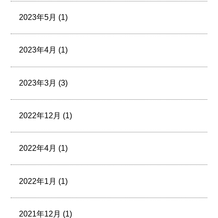
2023年5月 (1)
2023年4月 (1)
2023年3月 (3)
2022年12月 (1)
2022年4月 (1)
2022年1月 (1)
2021年12月 (1)