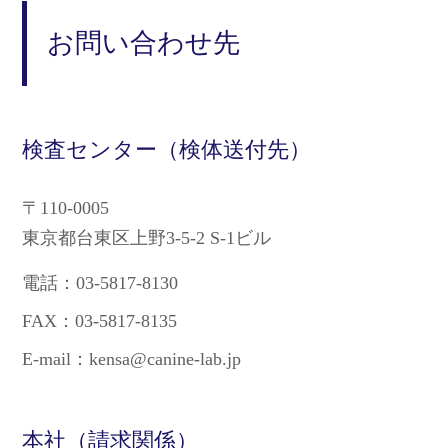
お問い合わせ先
検査センター（検体送付先）
〒110-0005
東京都台東区上野3-5-2 S-1ビル
電話：03-5817-8130
FAX：03-5817-8135
E-mail：kensa@canine-lab.jp
本社（請求関係）