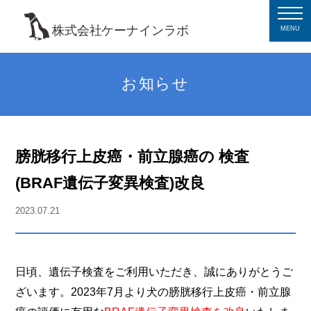
MENU
お知らせ
膀胱移行上皮癌・前立腺癌の 検査
(BRAF遺伝子変異検査)改良
2023.07.21
日頃、遺伝子検査をご利用いただき、誠にありがとうご
ざいます。2023年7月より犬の膀胱移行上皮癌・前立腺