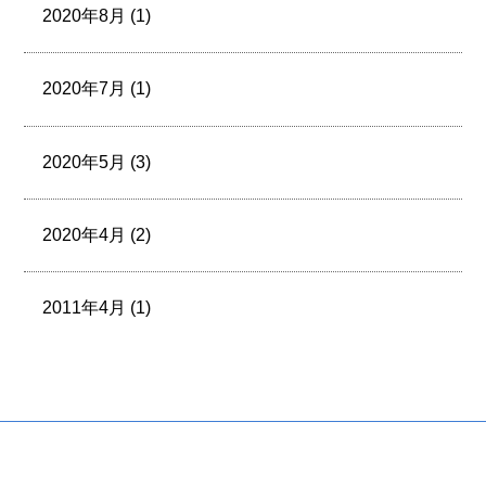
2020年8月 (1)
2020年7月 (1)
2020年5月 (3)
2020年4月 (2)
2011年4月 (1)