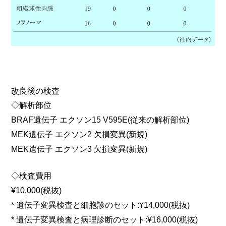
改良後の検査
◇解析部位
BRAF遺伝子 エクソン15 V595E(従来の解析部位)
MEK遺伝子 エクソン2 欠損変異(新規)
MEK遺伝子 エクソン3 欠損変異(新規)
◇検査費用
¥10,000(税抜)
* 遺伝子変異検査と細胞診のセット:¥14,000(税抜)
* 遺伝子変異検査と病理診断のセット:¥16,000(税抜)