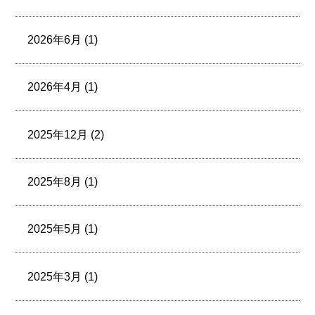
2026年6月 (1)
2026年4月 (1)
2025年12月 (2)
2025年8月 (1)
2025年5月 (1)
2025年3月 (1)