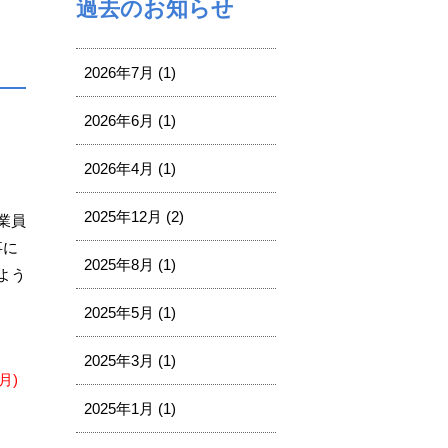
過去のお知らせ
2026年7月 (1)
2026年6月 (1)
2026年4月 (1)
2025年12月 (2)
業員
事に
2025年8月 (1)
よう
2025年5月 (1)
2025年3月 (1)
月)
2025年1月 (1)