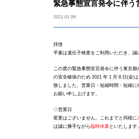
緊急事態宣言発令に伴う
2021.01.08
拝啓
平素は遺伝子検査をご利用いただき、誠
この度の緊急事態宣言発令に伴う東京都
の安全確保のため 2021 年 1 月 8
致しました。営業日・短縮時間・短縮に
お願い申し上げます。
◇営業日
変更はございません。これまでと同様に
は誠に勝手ながら
臨時休業
といたします