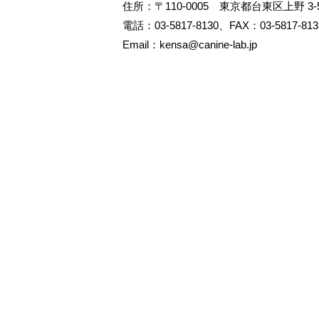
住所：〒110-0005 東京都台東区上野 3-5-
電話：03-5817-8130、FAX：03-5817-813
Email：kensa@canine-lab.jp