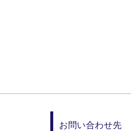
お問い合わせ先