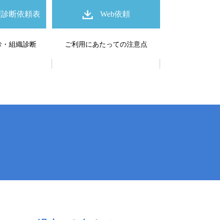
理診断依頼表
Web依頼
診・組織診断
ご利用にあたっての注意点