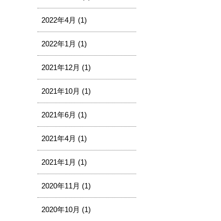
2022年4月 (1)
2022年1月 (1)
2021年12月 (1)
2021年10月 (1)
2021年6月 (1)
2021年4月 (1)
2021年1月 (1)
2020年11月 (1)
2020年10月 (1)