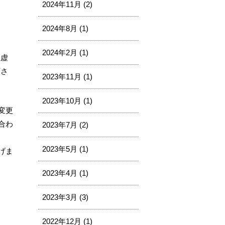
2024年11月 (2)
2024年8月 (1)
2024年2月 (1)
性虚
下さ
2023年11月 (1)
2023年10月 (1)
変更
合わ
2023年7月 (2)
2023年5月 (1)
げま
2023年4月 (1)
2023年3月 (3)
2022年12月 (1)