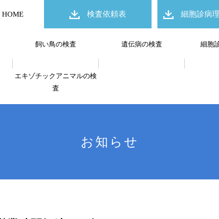
検査依頼表
細胞診病
HOME
飼い鳥の検査
遺伝病の検査
細胞
エキゾチックアニマルの検
査
お知らせ