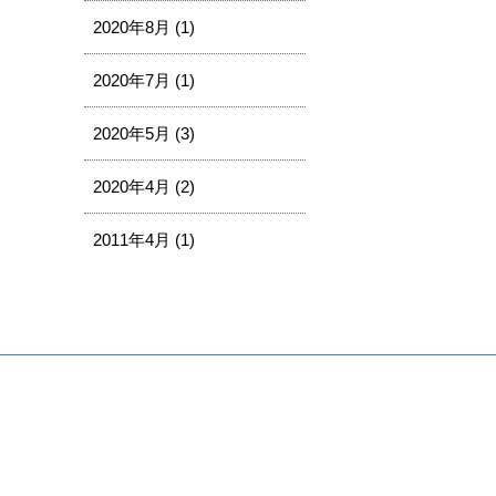
2020年8月 (1)
2020年7月 (1)
2020年5月 (3)
2020年4月 (2)
2011年4月 (1)