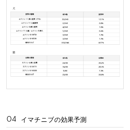
イマチニブの効果予測