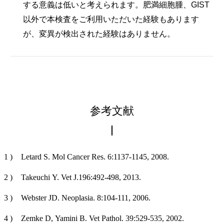
する意義は低いと考えられます。肥満細胞腫、GIST
以外で本検査をご利用いただいた経験もあります
が、変異が検出された経験はありません。
参考文献
Letard S. Mol Cancer Res. 6:1137-1145, 2008.
Takeuchi Y. Vet J.196:492-498, 2013.
Webster JD. Neoplasia. 8:104-111, 2006.
Zemke D, Yamini B. Vet Pathol. 39:529-535, 2002.