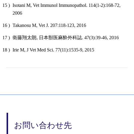
Isotani M, Vet Immunol Immunopathol. 114(1-2):168-72,
2006
Takanosu M, Vet J. 207:118-123, 2016
衛藤翔太朗, 日本獣医麻酔外科誌. 47(3):39-46, 2016
Irie M, J Vet Med Sci. 77(11):1535-9, 2015
お問い合わせ先