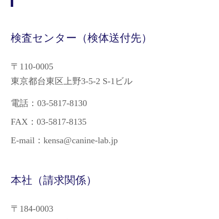
検査センター（検体送付先）
〒110-0005
東京都台東区上野3-5-2 S-1ビル
電話：03-5817-8130
FAX：03-5817-8135
E-mail：kensa@canine-lab.jp
本社（請求関係）
〒184-0003