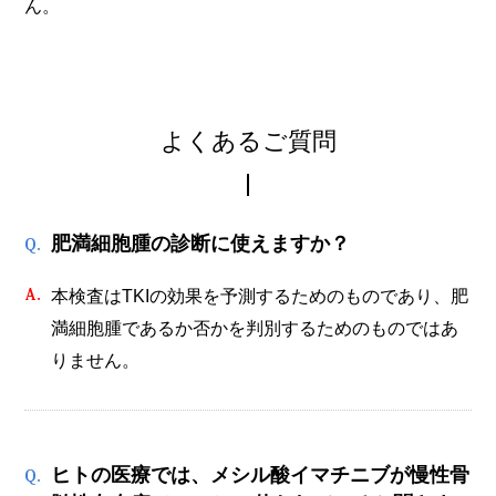
ん。
よくあるご質問
肥満細胞腫の診断に使えますか？
本検査はTKIの効果を予測するためのものであり、肥
満細胞腫であるか否かを判別するためのものではあ
りません。
ヒトの医療では、メシル酸イマチニブが慢性骨