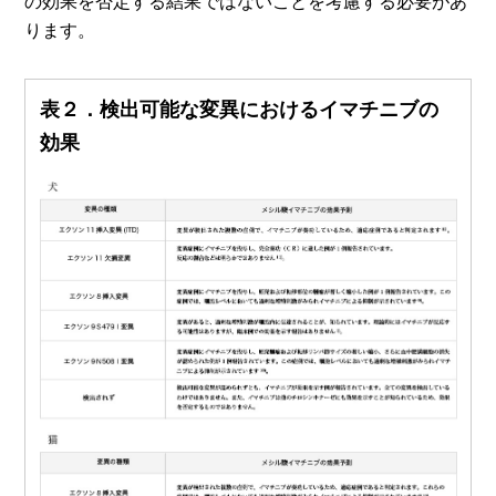
の効果を否定する結果ではないことを考慮する必要があ
ります。
表２．検出可能な変異におけるイマチニブの
効果